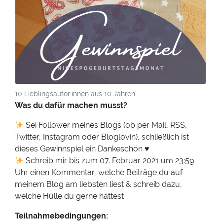
10 Lieblingsautor:innen aus 10 Jahren
Was du dafür machen musst?
Sei Follower meines Blogs (ob per Mail, RSS,
Twitter, Instagram oder Bloglovin), schließlich ist
dieses Gewinnspiel ein Dankeschön ♥
Schreib mir bis zum 07. Februar 2021 um 23:59
Uhr einen Kommentar, welche Beiträge du auf
meinem Blog am liebsten liest & schreib dazu,
welche Hülle du gerne hättest
Teilnahmebedingungen: