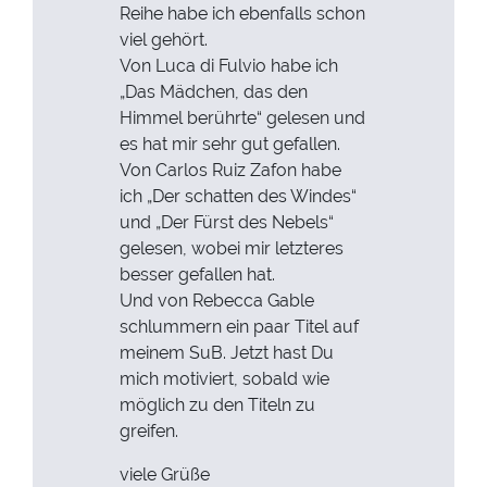
Reihe habe ich ebenfalls schon
viel gehört.
Von Luca di Fulvio habe ich
„Das Mädchen, das den
Himmel berührte“ gelesen und
es hat mir sehr gut gefallen.
Von Carlos Ruiz Zafon habe
ich „Der schatten des Windes“
und „Der Fürst des Nebels“
gelesen, wobei mir letzteres
besser gefallen hat.
Und von Rebecca Gable
schlummern ein paar Titel auf
meinem SuB. Jetzt hast Du
mich motiviert, sobald wie
möglich zu den Titeln zu
greifen.
viele Grüße