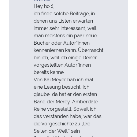
Hey ho :),
ich finde solche Beiträge, in
denen uns Listen erwarten
immer sehr interessant, weil
man meistens ein paar neue
Bücher oder Autor*innen
kennenlernen kann. Überrascht
bin ich, weil ich einige Deiner
vorgestellten Autor*innen
bereits kenne.
Von Kai Meyer hab ich mal
eine Lesung besucht. Ich
glaube, da hat er den ersten
Band der Mercy-Amberdale-
Reihe vorgestellt. Soweit ich
das verstanden habe, war das
die Vorgeschichte zu „Die
Seiten der Welt.“ sein