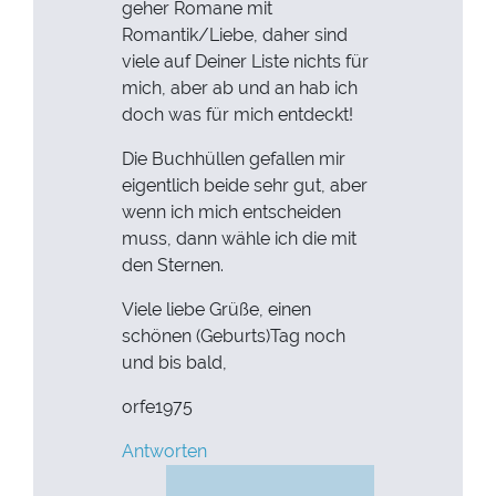
geher Romane mit
Romantik/Liebe, daher sind
viele auf Deiner Liste nichts für
mich, aber ab und an hab ich
doch was für mich entdeckt!
Die Buchhüllen gefallen mir
eigentlich beide sehr gut, aber
wenn ich mich entscheiden
muss, dann wähle ich die mit
den Sternen.
Viele liebe Grüße, einen
schönen (Geburts)Tag noch
und bis bald,
orfe1975
Antworten