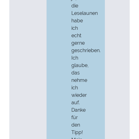
die
Leselaunen
habe
ich
echt
gerne
geschrieben.
Ich
glaube,
das
nehme
ich
wieder
auf.
Danke
für
den
Tipp!