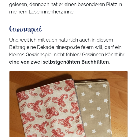
gelesen, dennoch hat er einen besonderen Platz in
meinem Leserinnenherz inne.
Gewinnspiel
Und weil ich mit euch natürlich auch in diesem
Beitrag eine Dekade ninespo.de feiern will, darf ein
kleines Gewinnspiel nicht fehlen! Gewinnen könnt ihr
eine von zwei selbstgenähten Buchhüllen
.