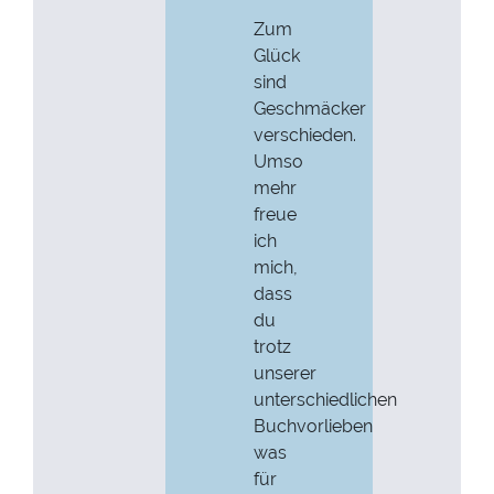
Zum
Glück
sind
Geschmäcker
verschieden.
Umso
mehr
freue
ich
mich,
dass
du
trotz
unserer
unterschiedlichen
Buchvorlieben
was
für