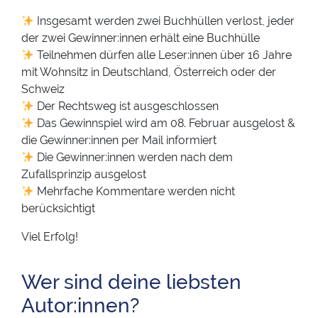
Insgesamt werden zwei Buchhüllen verlost, jeder
der zwei Gewinner:innen erhält eine Buchhülle
Teilnehmen dürfen alle Leser:innen über 16 Jahre
mit Wohnsitz in Deutschland, Österreich oder der
Schweiz
Der Rechtsweg ist ausgeschlossen
Das Gewinnspiel wird am 08. Februar ausgelost &
die Gewinner:innen per Mail informiert
Die Gewinner:innen werden nach dem
Zufallsprinzip ausgelost
Mehrfache Kommentare werden nicht
berücksichtigt
Viel Erfolg!
Wer sind deine liebsten
Autor:innen?