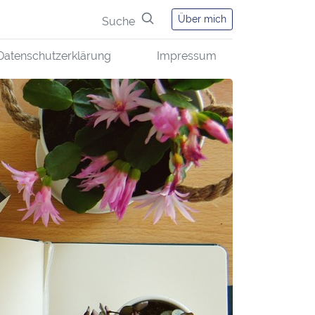
Über mich
Suche
Datenschutzerklärung
Impressum