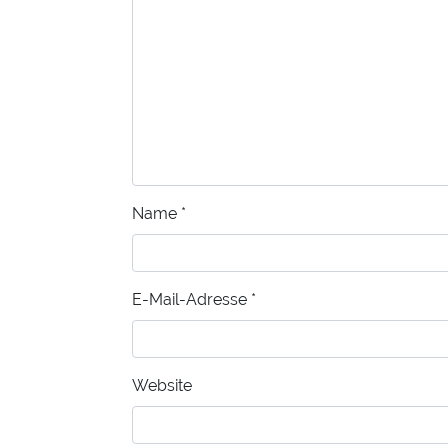
Name
*
E-Mail-Adresse
*
Website