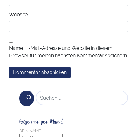
Website
Name, E-Mail-Adresse und Website in diesem
Browser für meinen nächsten Kommentar speichern.
SUCHEN NACH:
Folge mir per Mail :)
DEIN NAME