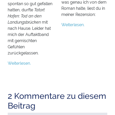
was genau ich von dem
spontan so gut gefallen
Roman halte, liest du in
hatten, durfte
Tatort
meiner Rezension:
Hafen: Tod an den
Landungsbrücken
mit
Weiterlesen.
nach Hause. Leider hat
mich der Auftaktband
mit gemischten
Gefühlen
zurückgelassen.
Weiterlesen.
2 Kommentare zu diesem
Beitrag