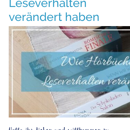
Leseverhalten
verändert haben