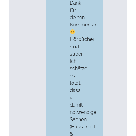
Dank
für
deinen
Kommentar.
Hörbücher
sind
super.
Ich
schätze
es
total,
dass
ich
damit
notwendige
Sachen
(Hausarbeit
&