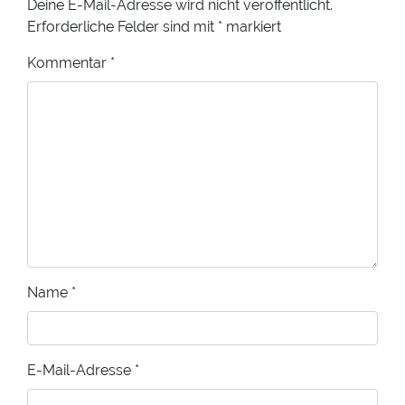
Deine E-Mail-Adresse wird nicht veröffentlicht.
Erforderliche Felder sind mit
*
markiert
Kommentar
*
Name
*
E-Mail-Adresse
*