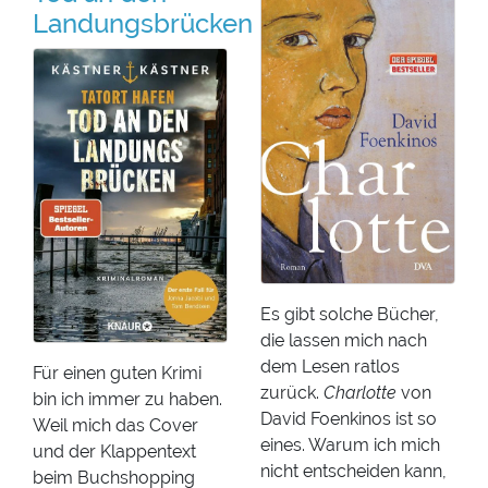
Landungsbrücken
Es gibt solche Bücher,
die lassen mich nach
dem Lesen ratlos
Für einen guten Krimi
zurück.
Charlotte
von
bin ich immer zu haben.
David Foenkinos ist so
Weil mich das Cover
eines. Warum ich mich
und der Klappentext
nicht entscheiden kann,
beim Buchshopping