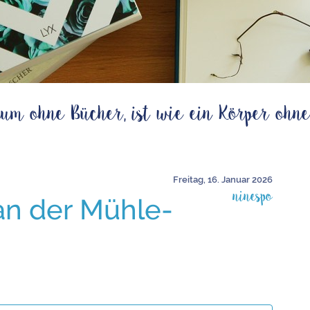
um ohne Bücher, ist wie ein Körper ohne
Freitag, 16. Januar 2026
ninespo
an der Mühle-