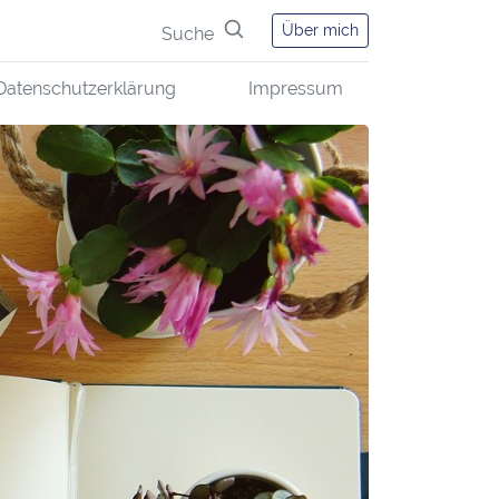
Über mich
Suche
Datenschutzerklärung
Impressum