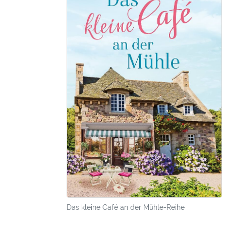
Das kleine Café an der Mühle-Reihe