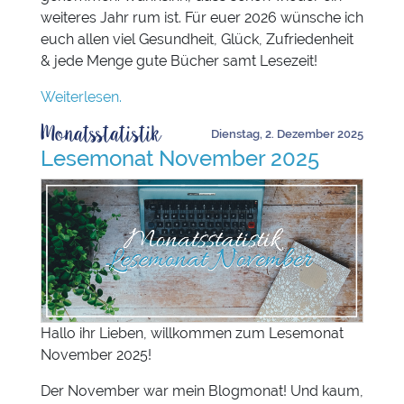
weiteres Jahr rum ist. Für euer 2026 wünsche ich
euch allen viel Gesundheit, Glück, Zufriedenheit
& jede Menge gute Bücher samt Lesezeit!
Weiterlesen.
Monatsstatistik
Dienstag, 2. Dezember 2025
Lesemonat November 2025
Hallo ihr Lieben, willkommen zum Lesemonat
November 2025!
Der November war mein Blogmonat! Und kaum,