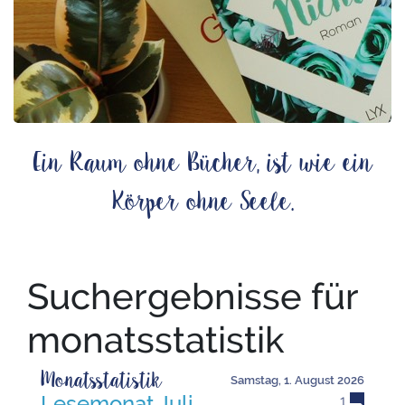
Ein Raum ohne Bücher, ist wie ein
Körper ohne Seele.
Suchergebnisse für
monatsstatistik
Monatsstatistik
Samstag, 1. August 2026
Lesemonat Juli
1