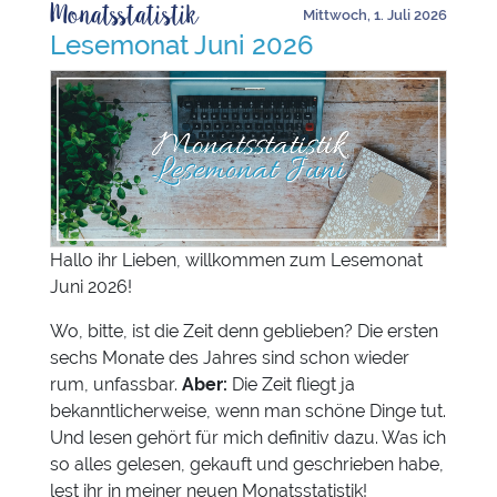
Monatsstatistik
Mittwoch, 1. Juli 2026
Lesemonat Juni 2026
Hallo ihr Lieben, willkommen zum Lesemonat
Juni 2026!
Wo, bitte, ist die Zeit denn geblieben? Die ersten
sechs Monate des Jahres sind schon wieder
rum, unfassbar.
Aber:
Die Zeit fliegt ja
bekanntlicherweise, wenn man schöne Dinge tut.
Und lesen gehört für mich definitiv dazu. Was ich
so alles gelesen, gekauft und geschrieben habe,
lest ihr in meiner neuen Monatsstatistik!