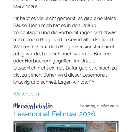
März 2026!
Ihr habt es vielleicht gemerkt, es gab eine kleine
Pause. Denn mich hat es in den Urlaub
verschlagen und die Vorbereitungen sind etwas
mit meinem Blog- und Leseverhalten kollidiert.
Während es auf dem Blog rezensionstechnisch
ruhig wurde, habe ich auch kaum zu Büchern
oder Hörbüchern gegriffen. Im Urlaub
tatsächlich nicht einmal. Dafür gab es einfach zu
viel zu sehen. Daher wird dieser Lesemonat
knackig und schnell. Legen wir los. ^^
Weiterlesen.
Monatsstatistik
Sonntag, 1. März 2026
Lesemonat Februar 2026