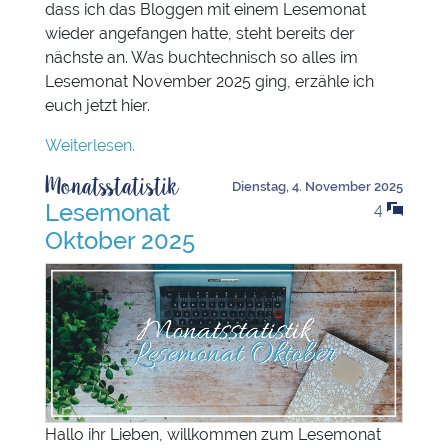
dass ich das Bloggen mit einem Lesemonat
wieder angefangen hatte, steht bereits der
nächste an. Was buchtechnisch so alles im
Lesemonat November 2025 ging, erzähle ich
euch jetzt hier.
Weiterlesen.
Monatsstatistik
Dienstag, 4. November 2025
Lesemonat
4
Oktober 2025
Hallo ihr Lieben, willkommen zum Lesemonat