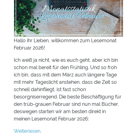
Hallo ihr Lieben, willkommen zum Lesemonat
Februar 2026!
Ich weiß ja nicht, wie es euch geht, aber ich bin
schon mal bereit für den Frühling. Und so froh
ich bin, dass mit dem März auch längere Tage
mit mehr Tageslicht anstehen, dass die Zeit so
schnell dahinfliegt, ist fast schon
besorgniserregend. Die beste Beschäftigung für
den trüb-grauen Februar sind nun mal Bücher,
deswegen starten wir am besten direkt in
meinen Lesemonat Februar 2026:
Weiterlesen.