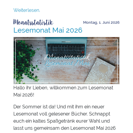
Weiterlesen.
Monatsstatistik
Montag, 1. Juni 2026
Lesemonat Mai 2026
Hallo ihr Lieben, willkommen zum Lesemonat
Mai 2026!
Der Sommer ist da! Und mit ihm ein neuer
Lesemonat voll gelesener Bücher. Schnappt
euch ein kaltes Spaßgetränk eurer Wahl und
lasst uns gemeinsam den Lesemonat Mai 2026