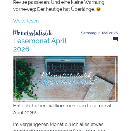
Revue passieren. Und eine kleine Warnung
vorneweg: Der heutige hat Überlänge.
Weiterlesen.
Monatsstatistik
Samstag, 2. Mai 2026
Lesemonat April
1
2026
Hallo ihr Lieben, willkommen zum Lesemonat
April 2026!
Im vergangenen Monat bin ich alles etwas