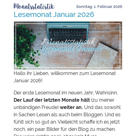
Monatsstatistik
Sonntag, 1. Februar 2026
Lesemonat Januar 2026
Hallo ihr Lieben, willkommen zum Lesemonat
Januar 2026!
Der erste Lesemonat im neuen Jahr, Wahnsinn.
Der Lauf der letzten Monate hält
(zu meiner
unbändigen Freude)
weiter an.
Und das sowohl
in Sachen Lesen als auch beim Bloggen. Und es
fühlt sich so gut an. Vielleicht schaffe ich es jetzt
noch, ein paar Bilder für den Blog zu machen.