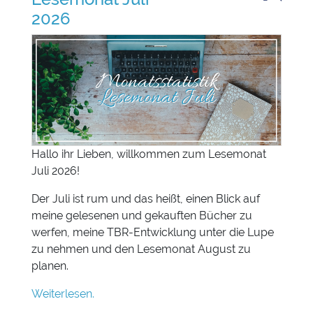
2026
Hallo ihr Lieben, willkommen zum Lesemonat
Juli 2026!
Der Juli ist rum und das heißt, einen Blick auf
meine gelesenen und gekauften Bücher zu
werfen, meine TBR-Entwicklung unter die Lupe
zu nehmen und den Lesemonat August zu
planen.
Weiterlesen.