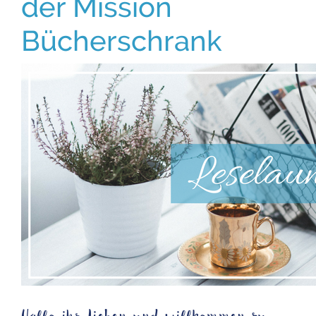
der Mission
Bücherschrank