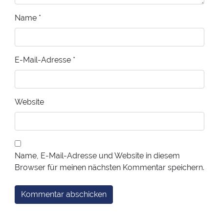
Name
*
E-Mail-Adresse
*
Website
Name, E-Mail-Adresse und Website in diesem
Browser für meinen nächsten Kommentar speichern.