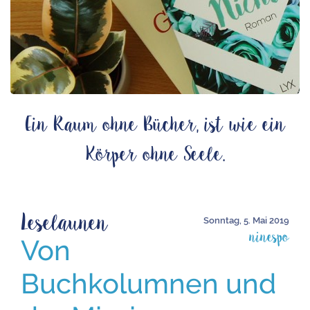
Ein Raum ohne Bücher, ist wie ein
Körper ohne Seele.
Leselaunen
Sonntag, 5. Mai 2019
ninespo
Von
Buchkolumnen und