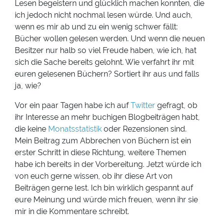
Lesen begeistern und glücklich machen konnten, die
ich jedoch nicht nochmal lesen würde. Und auch,
wenn es mir ab und zu ein wenig schwer fällt:
Bücher wollen gelesen werden. Und wenn die neuen
Besitzer nur halb so viel Freude haben, wie ich, hat
sich die Sache bereits gelohnt. Wie verfahrt ihr mit
euren gelesenen Büchern? Sortiert ihr aus und falls
ja, wie?
Vor ein paar Tagen habe ich auf
Twitter
gefragt, ob
ihr Interesse an mehr buchigen Blogbeiträgen habt,
die keine
Monatsstatistik
oder Rezensionen sind.
Mein Beitrag zum Abbrechen von Büchern ist ein
erster Schritt in diese Richtung, weitere Themen
habe ich bereits in der Vorbereitung. Jetzt würde ich
von euch gerne wissen, ob ihr diese Art von
Beiträgen gerne lest. Ich bin wirklich gespannt auf
eure Meinung und würde mich freuen, wenn ihr sie
mir in die Kommentare schreibt.