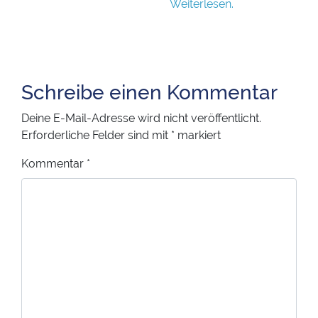
Weiterlesen.
Schreibe einen Kommentar
Deine E-Mail-Adresse wird nicht veröffentlicht.
Erforderliche Felder sind mit
*
markiert
Kommentar
*