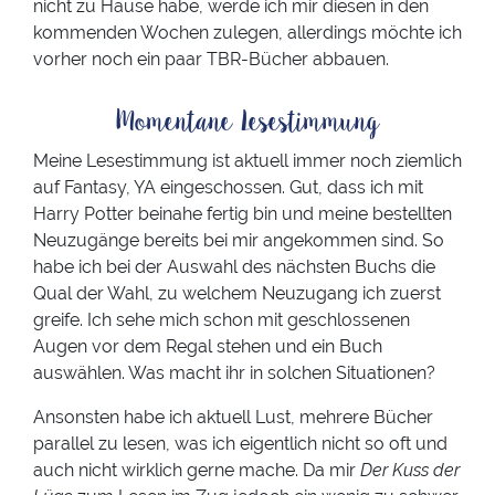
nicht zu Hause habe, werde ich mir diesen in den
kommenden Wochen zulegen, allerdings möchte ich
vorher noch ein paar TBR-Bücher abbauen.
Momentane Lesestimmung
Meine Lesestimmung ist aktuell immer noch ziemlich
auf Fantasy, YA eingeschossen. Gut, dass ich mit
Harry Potter beinahe fertig bin und meine bestellten
Neuzugänge bereits bei mir angekommen sind. So
habe ich bei der Auswahl des nächsten Buchs die
Qual der Wahl, zu welchem Neuzugang ich zuerst
greife. Ich sehe mich schon mit geschlossenen
Augen vor dem Regal stehen und ein Buch
auswählen. Was macht ihr in solchen Situationen?
Ansonsten habe ich aktuell Lust, mehrere Bücher
parallel zu lesen, was ich eigentlich nicht so oft und
auch nicht wirklich gerne mache. Da mir
Der Kuss der