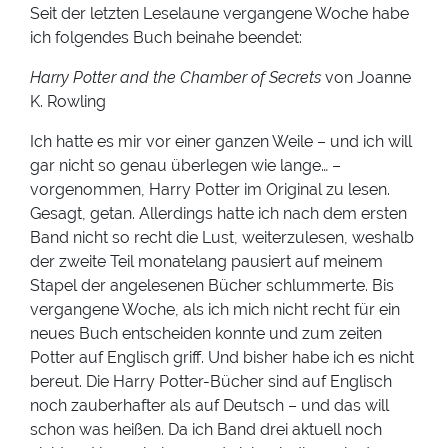
Seit der letzten Leselaune vergangene Woche habe
ich folgendes Buch beinahe beendet:
Harry Potter and the Chamber of Secrets
von Joanne
K. Rowling
Ich hatte es mir vor einer ganzen Weile – und ich will
gar nicht so genau überlegen wie lange… –
vorgenommen, Harry Potter im Original zu lesen.
Gesagt, getan. Allerdings hatte ich nach dem ersten
Band nicht so recht die Lust, weiterzulesen, weshalb
der zweite Teil monatelang pausiert auf meinem
Stapel der angelesenen Bücher schlummerte. Bis
vergangene Woche, als ich mich nicht recht für ein
neues Buch entscheiden konnte und zum zeiten
Potter auf Englisch griff. Und bisher habe ich es nicht
bereut. Die Harry Potter-Bücher sind auf Englisch
noch zauberhafter als auf Deutsch – und das will
schon was heißen. Da ich Band drei aktuell noch