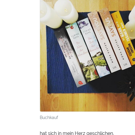
Buchkauf
hat sich in mein Herz geschlichen.