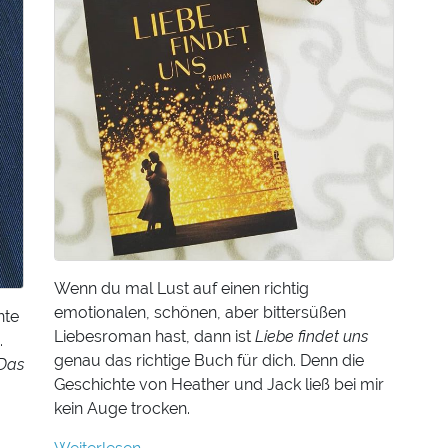
Wenn du mal Lust auf einen richtig
emotionalen, schönen, aber bittersüßen
nte
Liebesroman hast, dann ist
Liebe findet uns
.
genau das richtige Buch für dich. Denn die
Das
Geschichte von Heather und Jack ließ bei mir
kein Auge trocken.