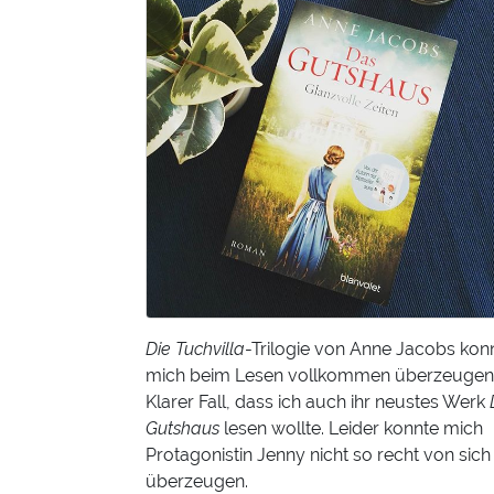
Die Tuchvilla
-Trilogie von Anne Jacobs kon
mich beim Lesen vollkommen überzeugen
Klarer Fall, dass ich auch ihr neustes Werk
Gutshaus
lesen wollte. Leider konnte mich
Protagonistin Jenny nicht so recht von sich
überzeugen.