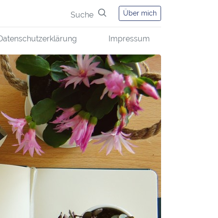
Über mich
Suche
Datenschutzerklärung
Impressum