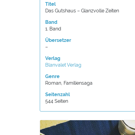
Titel
Das Gutshaus – Glanzvolle Zeiten
Band
1. Band
Übersetzer
–
Verlag
Blanvalet Verlag
Genre
Roman, Familiensaga
Seitenzahl
544 Seiten