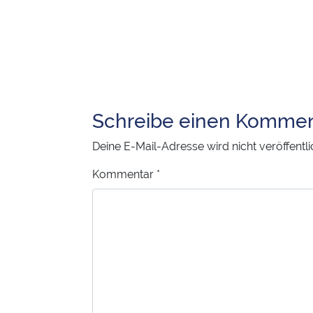
Schreibe einen Kommen
Deine E-Mail-Adresse wird nicht veröffentli
Kommentar
*