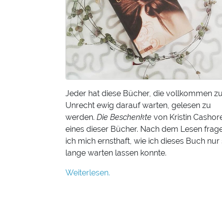
Jeder hat diese Bücher, die vollkommen z
Unrecht ewig darauf warten, gelesen zu
werden.
Die Beschenkte
von Kristin Cashore
eines dieser Bücher. Nach dem Lesen frag
ich mich ernsthaft, wie ich dieses Buch nur
lange warten lassen konnte.
Weiterlesen.