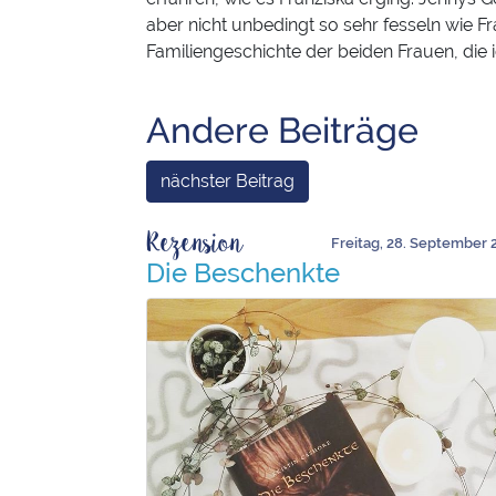
aber nicht unbedingt so sehr fesseln wie F
Familiengeschichte der beiden Frauen, die
Andere Beiträge
nächster Beitrag
Rezension
Freitag, 28. September 
Die Beschenkte