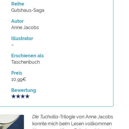
Reihe
Gutshaus-Saga
Autor
Anne Jacobs
Illustrator
–
Erschienen als
Taschenbuch
Preis
10,99€
Bewertung
Die Tuchvilla
-Trilogie von Anne Jacobs
konnte mich beim Lesen vollkommen