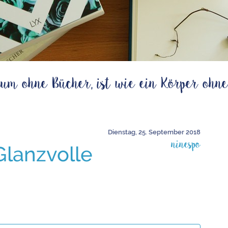
um ohne Bücher, ist wie ein Körper ohne
Dienstag, 25. September 2018
ninespo
Glanzvolle