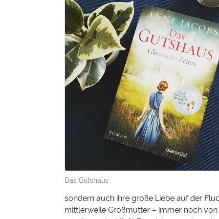
Das Gutshaus
sondern auch ihre große Liebe auf der Fluch
mittlerweile Großmutter – immer noch von 