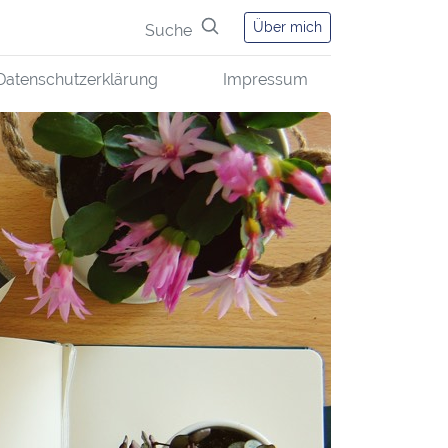
Über mich
Suche
Datenschutzerklärung
Impressum