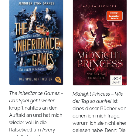
The Inheritance Games –
Midnight Princess – Wie
Das Spiel geht weiter
der Tag so dunkel
ist
knüpft nahtlos an den
eines dieser Bücher von
Auftakt an und hat mich
denen ich mich frage,
wieder voll in die
warum ich sie nicht eher
Rätselwelt um Avery
gelesen habe. Denn: Die