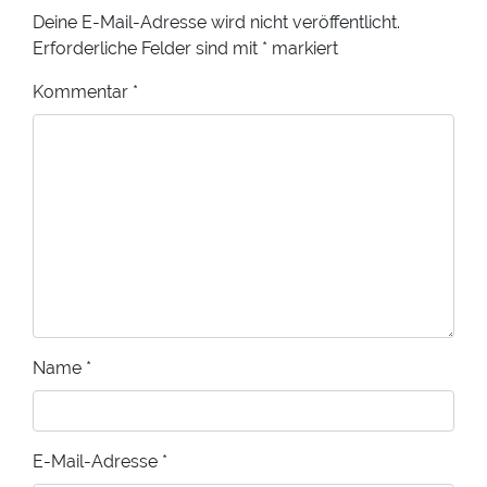
Deine E-Mail-Adresse wird nicht veröffentlicht.
Erforderliche Felder sind mit
*
markiert
Kommentar
*
Name
*
E-Mail-Adresse
*