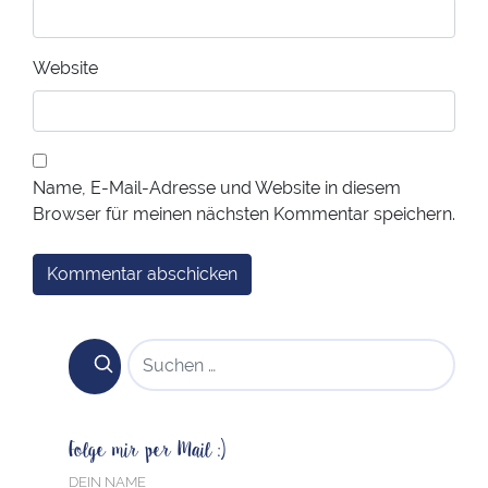
Website
Name, E-Mail-Adresse und Website in diesem
Browser für meinen nächsten Kommentar speichern.
SUCHEN NACH:
Folge mir per Mail :)
DEIN NAME