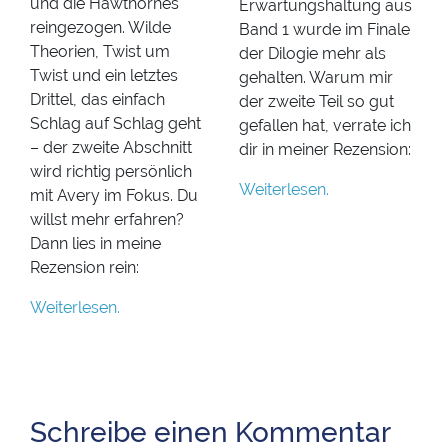
und die Hawthornes
Erwartungshaltung aus
reingezogen. Wilde
Band 1 wurde im Finale
Theorien, Twist um
der Dilogie mehr als
Twist und ein letztes
gehalten. Warum mir
Drittel, das einfach
der zweite Teil so gut
Schlag auf Schlag geht
gefallen hat, verrate ich
– der zweite Abschnitt
dir in meiner Rezension:
wird richtig persönlich
Weiterlesen.
mit Avery im Fokus. Du
willst mehr erfahren?
Dann lies in meine
Rezension rein:
Weiterlesen.
Schreibe einen Kommentar