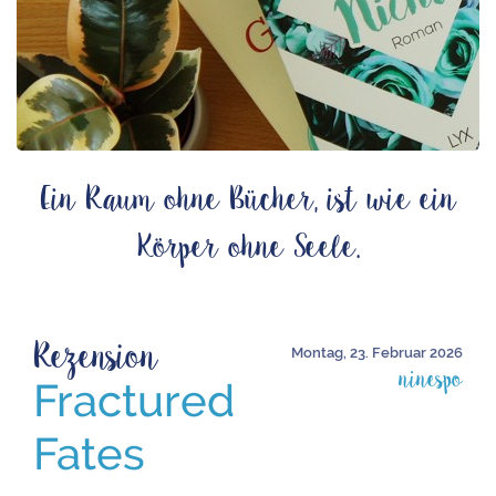
Ein Raum ohne Bücher, ist wie ein
Körper ohne Seele.
Rezension
Montag, 23. Februar 2026
ninespo
Fractured
Fates