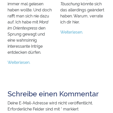
immer mal gelesen
Täuschung
könnte sich
haben wollte. Und doch
das allerdings geändert
rafft man sich nie dazu
haben. Warum, verrate
auf. Ich habe mit
Mord
ich dir hier.
im Orientexpress
den
Weiterlesen.
Sprung gewagt und
eine wahnsinnig
interessante Intrige
entdecken dürfen.
Weiterlesen.
Schreibe einen Kommentar
Deine E-Mail-Adresse wird nicht veröffentlicht.
Erforderliche Felder sind mit
*
markiert