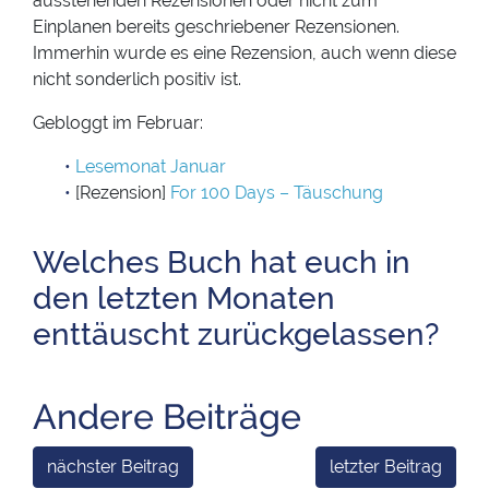
ausstehenden Rezensionen oder nicht zum
Einplanen bereits geschriebener Rezensionen.
Immerhin wurde es eine Rezension, auch wenn diese
nicht sonderlich positiv ist.
Gebloggt im Februar:
Lesemonat Januar
[Rezension]
For 100 Days – Täuschung
Welches Buch hat euch in
den letzten Monaten
enttäuscht zurückgelassen?
Andere Beiträge
nächster Beitrag
letzter Beitrag