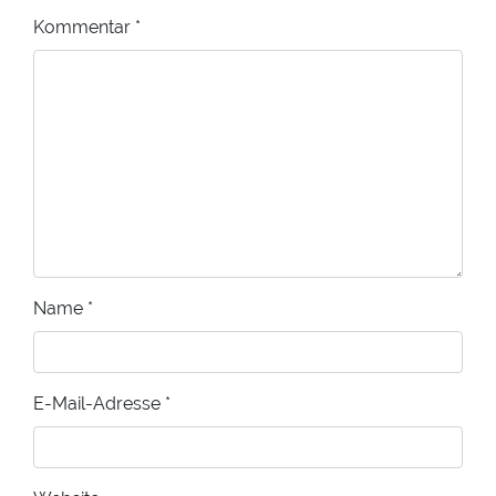
Kommentar
*
Name
*
E-Mail-Adresse
*