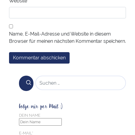
Website
Name, E-Mail-Adresse und Website in diesem
Browser für meinen nächsten Kommentar speichern.
SUCHEN NACH:
Folge mir per Mail :)
DEIN NAME
E-MAIL*