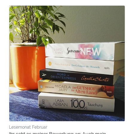
Lesemonat Februar