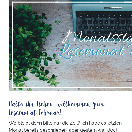
Hallo ihr Lieben, willkommen zum
Lesemonat Februar!
Wo bleibt denn bitte nur die Zeit? Ich habe es letzten
Monat bereits geschrieben, aber gestern war doch