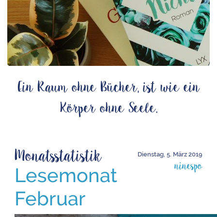
Ein Raum ohne Bücher, ist wie ein
Körper ohne Seele.
Monatsstatistik
Dienstag, 5. März 2019
ninespo
Lesemonat
Februar