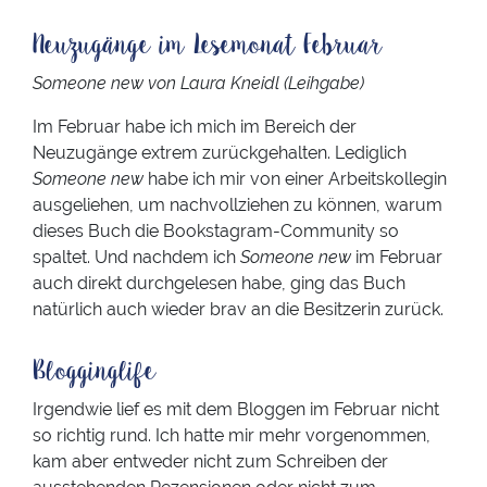
Neuzugänge im Lesemonat Februar
Someone new von Laura Kneidl (Leihgabe)
Im Februar habe ich mich im Bereich der
Neuzugänge extrem zurückgehalten. Lediglich
Someone new
habe ich mir von einer Arbeitskollegin
ausgeliehen, um nachvollziehen zu können, warum
dieses Buch die Bookstagram-Community so
spaltet. Und nachdem ich
Someone new
im Februar
auch direkt durchgelesen habe, ging das Buch
natürlich auch wieder brav an die Besitzerin zurück.
Blogginglife
Irgendwie lief es mit dem Bloggen im Februar nicht
so richtig rund. Ich hatte mir mehr vorgenommen,
kam aber entweder nicht zum Schreiben der