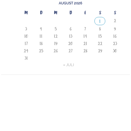
AUGUST 2026
M
D
M
D
F
S
S
2
1
3
4
5
6
7
8
9
10
11
12
13
14
15
16
17
18
19
20
21
22
23
24
25
26
27
28
29
30
31
« JULI