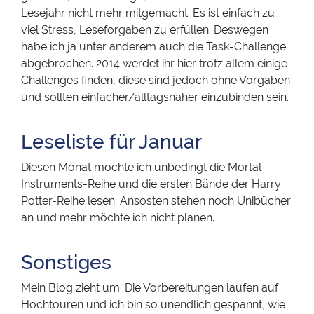
Lesejahr nicht mehr mitgemacht. Es ist einfach zu
viel Stress, Leseforgaben zu erfüllen. Deswegen
habe ich ja unter anderem auch die Task-Challenge
abgebrochen. 2014 werdet ihr hier trotz allem einige
Challenges finden, diese sind jedoch ohne Vorgaben
und sollten einfacher/alltagsnäher einzubinden sein.
Leseliste für Januar
Diesen Monat möchte ich unbedingt die Mortal
Instruments-Reihe und die ersten Bände der Harry
Potter-Reihe lesen. Ansosten stehen noch Unibücher
an und mehr möchte ich nicht planen.
Sonstiges
Mein Blog zieht um. Die Vorbereitungen laufen auf
Hochtouren und ich bin so unendlich gespannt, wie