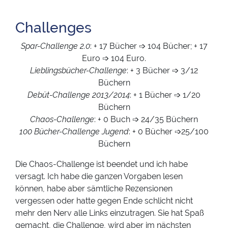
Challenges
Spar-Challenge 2.0
: + 17 Bücher ➩ 104 Bücher; + 17
Euro ➩ 104 Euro.
Lieblingsbücher-Challenge
: + 3 Bücher ➩ 3/12
Büchern
Debüt-Challenge 2013/2014
: + 1 Bücher ➩ 1/20
Büchern
Chaos-Challenge
: + 0 Buch ➩ 24/35 Büchern
100 Bücher-Challenge Jugend
: + 0 Bücher ➩25/100
Büchern
Die Chaos-Challenge ist beendet und ich habe
versagt. Ich habe die ganzen Vorgaben lesen
können, habe aber sämtliche Rezensionen
vergessen oder hatte gegen Ende schlicht nicht
mehr den Nerv alle Links einzutragen. Sie hat Spaß
gemacht, die Challenge, wird aber im nächsten