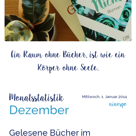
Ein Raum ohne Bücher, ist wie ein
Körper ohne Seele.
Monatsstatistik
Mittwoch, 1. Januar 2014
ninespo
Dezember
Gelesene Bücher im