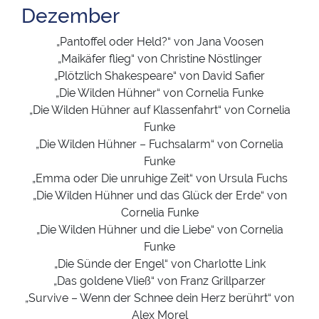
Dezember
„Pantoffel oder Held?“ von Jana Voosen
„Maikäfer flieg“ von Christine Nöstlinger
„Plötzlich Shakespeare“ von David Safier
„Die Wilden Hühner“ von Cornelia Funke
„Die Wilden Hühner auf Klassenfahrt“ von Cornelia
Funke
„Die Wilden Hühner – Fuchsalarm“ von Cornelia
Funke
„Emma oder Die unruhige Zeit“ von Ursula Fuchs
„Die Wilden Hühner und das Glück der Erde“ von
Cornelia Funke
„Die Wilden Hühner und die Liebe“ von Cornelia
Funke
„Die Sünde der Engel“ von Charlotte Link
„Das goldene Vließ“ von Franz Grillparzer
„Survive – Wenn der Schnee dein Herz berührt“ von
Alex Morel