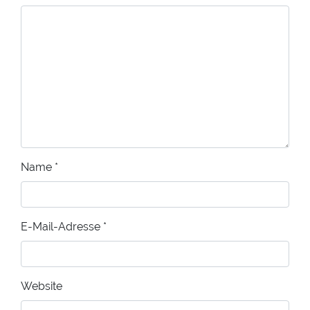
Name
*
E-Mail-Adresse
*
Website