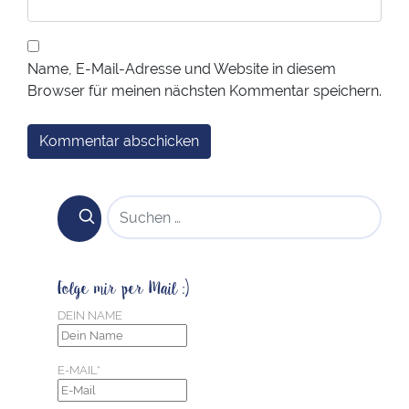
Name, E-Mail-Adresse und Website in diesem
Browser für meinen nächsten Kommentar speichern.
SUCHEN NACH:
Folge mir per Mail :)
DEIN NAME
E-MAIL*