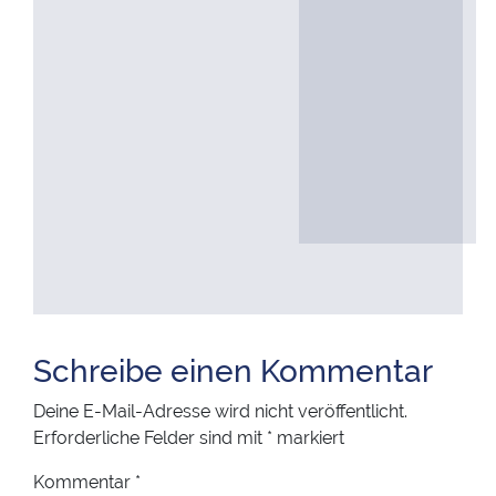
Schreibe einen Kommentar
Deine E-Mail-Adresse wird nicht veröffentlicht.
Erforderliche Felder sind mit
*
markiert
Kommentar
*