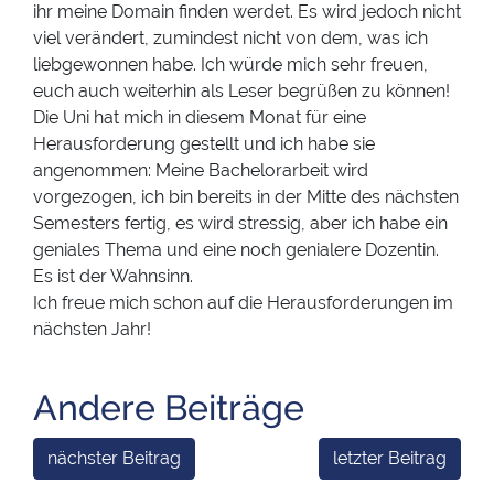
ihr meine Domain finden werdet. Es wird jedoch nicht
viel verändert, zumindest nicht von dem, was ich
liebgewonnen habe. Ich würde mich sehr freuen,
euch auch weiterhin als Leser begrüßen zu können!
Die Uni hat mich in diesem Monat für eine
Herausforderung gestellt und ich habe sie
angenommen: Meine Bachelorarbeit wird
vorgezogen, ich bin bereits in der Mitte des nächsten
Semesters fertig, es wird stressig, aber ich habe ein
geniales Thema und eine noch genialere Dozentin.
Es ist der Wahnsinn.
Ich freue mich schon auf die Herausforderungen im
nächsten Jahr!
Andere Beiträge
nächster Beitrag
letzter Beitrag