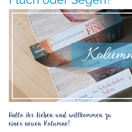
Hallo ihr Lieben und willkommen zu
einer neuen Kolumne!