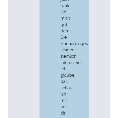
fühle
ich
mich
gut
damit.
Die
Bücherbingos
klingen
ziemlich
interessant.
Ich
glaube,
das
schau
ich
mir
bei
dir