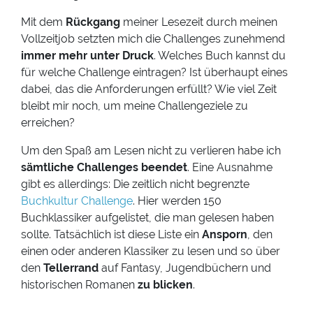
Mit dem
Rückgang
meiner Lesezeit durch meinen
Vollzeitjob setzten mich die Challenges zunehmend
immer mehr unter Druck
. Welches Buch kannst du
für welche Challenge eintragen? Ist überhaupt eines
dabei, das die Anforderungen erfüllt? Wie viel Zeit
bleibt mir noch, um meine Challengeziele zu
erreichen?
Um den Spaß am Lesen nicht zu verlieren habe ich
sämtliche Challenges beendet
. Eine Ausnahme
gibt es allerdings: Die zeitlich nicht begrenzte
Buchkultur Challenge
. Hier werden 150
Buchklassiker aufgelistet, die man gelesen haben
sollte. Tatsächlich ist diese Liste ein
Ansporn
, den
einen oder anderen Klassiker zu lesen und so über
den
Tellerrand
auf Fantasy, Jugendbüchern und
historischen Romanen
zu blicken
.