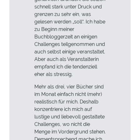
schnell stark unter Druck und
grenzen zu sehr ein, was
gelesen werden „soll“. Ich habe
zu Beginn meiner
Buchbloggerzeit an einigen
Challenges teilgenommen und
auch selbst einige veranstaltet.
Aber auch als Veranstalterin
empfand ich die tendenziell
eher als stressig.
Mehr als drei, vier Bücher sind
im Monat einfach nicht (mehr)
realistisch für mich. Deshalb
konzentriere ich mich auf
lustige und liebevoll gestaltete
Challenges, wo nicht die
Menge im Vordergrund stehen.
Dementsprechend mache ich