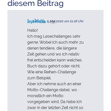
diesem Beitrag
LeseWelle
sagt:
Samstag, 2. Mai 2020 um 21:18 Uhr
Hallo!
Ich mag Lesechallenges sehr
gerne. Wobei ich auch mehr zu
denen tendiere, die längere
Zeit gehen und wo ich relativ
frei entscheiden kann welches
Buch dazu gehört oder nicht.
Wie eine Reihen-Challenge
zum Beispiel.
Aber ich nehme auch an einer
Motto-Challenge dabei, wo
monatlich ein Motto
vorgegeben wird. Da habe ich
zwar in der letzten Zeit nicht so