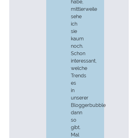
habe,
mittlerweile
sehe
ich
sie
kaum
noch.
Schon
interessant,
welche
Trends
es
in
unserer
Bloggerbubble
dann
so
gibt.
Mal