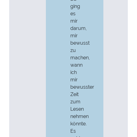
ging
es
mir
darum,
mir
bewusst
zu
machen,
wann
ich
mir
bewusster
Zeit
zum
Lesen
nehmen
könnte.
Es