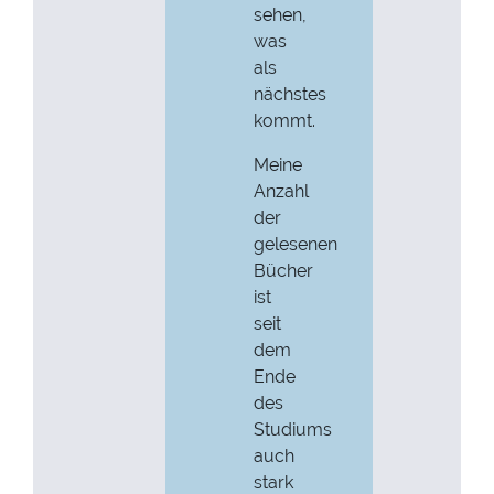
sehen,
was
als
nächstes
kommt.
Meine
Anzahl
der
gelesenen
Bücher
ist
seit
dem
Ende
des
Studiums
auch
stark