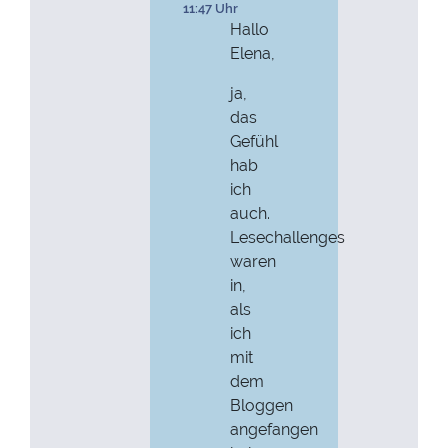
11:47 Uhr
Hallo
Elena,
ja,
das
Gefühl
hab
ich
auch.
Lesechallenges
waren
in,
als
ich
mit
dem
Bloggen
angefangen