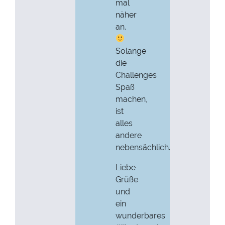
mal
näher
an.
Solange
die
Challenges
Spaß
machen,
ist
alles
andere
nebensächlich.
Liebe
Grüße
und
ein
wunderbares