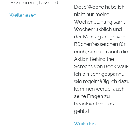
faszinierend, fesselnd.
Diese Woche habe ich
nicht nur meine
Weiterlesen.
Wochenplanung samt
Wochenrükblich und
der Montagsfrage von
Bücherfresserchen für
euch, sondern auch die
Aktion Behind the
Screens von Book Walk.
Ich bin sehr gespannt,
wie regelmäßig ich dazu
kommen werde, auch
seine Fragen zu
beantworten. Los
geht’s!
Weiterlesen.