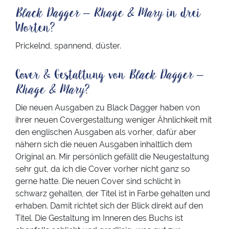
Black Dagger – Rhage & Mary
in drei
Worten?
Prickelnd, spannend, düster.
Cover & Gestaltung von
Black Dagger –
Rhage & Mary
?
Die neuen Ausgaben zu Black Dagger haben von
ihrer neuen Covergestaltung weniger Ähnlichkeit mit
den englischen Ausgaben als vorher, dafür aber
nähern sich die neuen Ausgaben inhaltlich dem
Original an. Mir persönlich gefällt die Neugestaltung
sehr gut, da ich die Cover vorher nicht ganz so
gerne hatte. Die neuen Cover sind schlicht in
schwarz gehalten, der Titel ist in Farbe gehalten und
erhaben. Damit richtet sich der Blick direkt auf den
Titel. Die Gestaltung im Inneren des Buchs ist