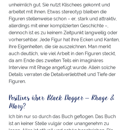
unheimlich gut. Sie nutzt Klischees gekonnt und
arbeitet mit ihnen. Etwas stereotyp bleiben die
Figuren stellenweise schon – er, stark und attraktiv,
allerdings mit einer komplizierten Geschichte –,
dennoch ist es zu keinem Zeitpunkt langweilig oder
vorhersehbar. Jede Figur hat ihre Ecken und Kanten,
ihre Eigenheiten, die sie auszeichnen. Man merkt
auch deutlich, wie viel Arbeit in den Figuren steckt,
da am Ende des zweiten Teils ein imaginäres
Interview mit Rhage angefügt wurde. Allein solche
Details verraten die Detailverliebtheit und Tiefe der
Figuren.
Positives über
Black Dagger – Rhage &
Mary
?
Ich bin nur so durch das Buch geflogen. Das Buch
ist an keiner Stelle vulgär oder unangenehm zu