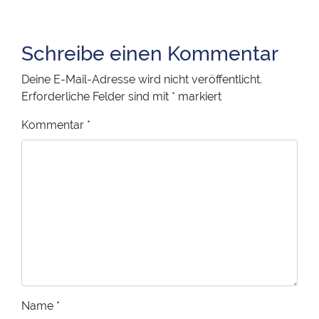
Schreibe einen Kommentar
Deine E-Mail-Adresse wird nicht veröffentlicht.
Erforderliche Felder sind mit
*
markiert
Kommentar
*
Name
*