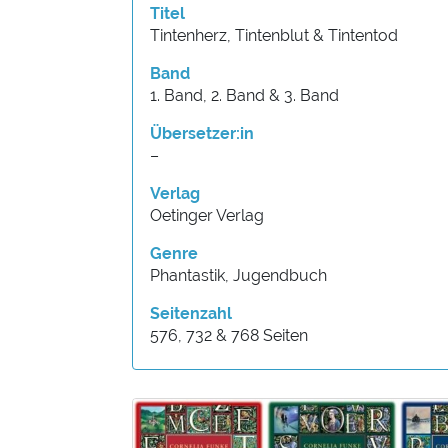
Titel
Tintenherz, Tintenblut & Tintentod
Band
1. Band, 2. Band & 3. Band
Übersetzer:in
–
Verlag
Oetinger Verlag
Genre
Phantastik, Jugendbuch
Seitenzahl
576, 732 & 768 Seiten