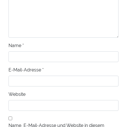
Name
*
E-Mail-Adresse
*
Website
Name, E-Mail-Adresse und Website in diesem