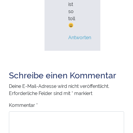
ist
so
toll
Antworten
Schreibe einen Kommentar
Deine E-Mail-Adresse wird nicht veröffentlicht.
Erforderliche Felder sind mit
*
markiert
Kommentar
*