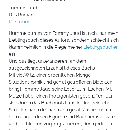
Tommy Jaud
Das Roman
Rezension
Hummeldumm von Tommy Jaud ist nicht nur mein
Lieblingsbuch dieses Autors, sondern schleicht sich
klammheimlich in die Riege meiner
Lieblingsbücher
ein.
Und das liegt unteranderem an dem
ausgezeichneten Erzählstil dieses Buchs.
Mit viel Witz, einer ordentlichen Menge
Situationskomik und genial getroffenen Dialekten
bringt Tommy Jaud seine Leser zum Lachen. Mit
Matze hat er einen Protagonisten geschaffen, der
sich durch das Buch motzt und in eine peinliche
Situation nach der nächsten gerät. Zusammen mit
den neun anderen Figuren sind Bauchmuskalkater
und Lachtränen vorprogrammiert, denn jede der