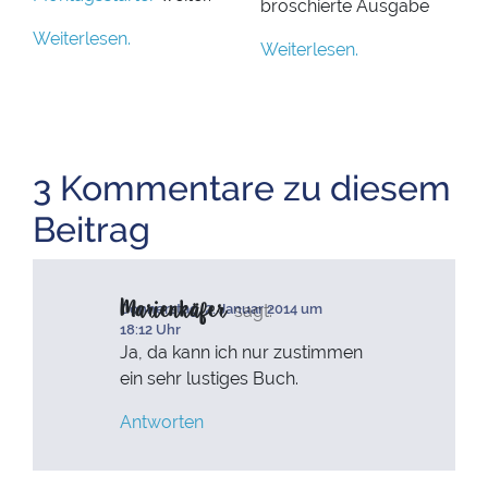
broschierte Ausgabe
Weiterlesen.
Weiterlesen.
3 Kommentare zu diesem
Beitrag
Marienkäfer
sagt:
Donnerstag, 2. Januar 2014 um
18:12 Uhr
Ja, da kann ich nur zustimmen
ein sehr lustiges Buch.
Antworten