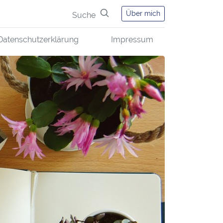
Über mich
Suche
Datenschutzerklärung
Impressum