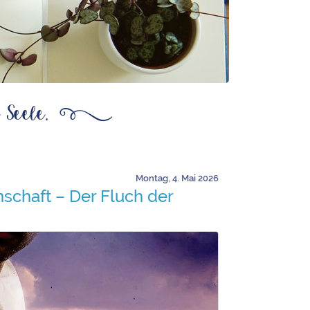
 Seele.
ß
Montag, 4. Mai 2026
schaft – Der Fluch der