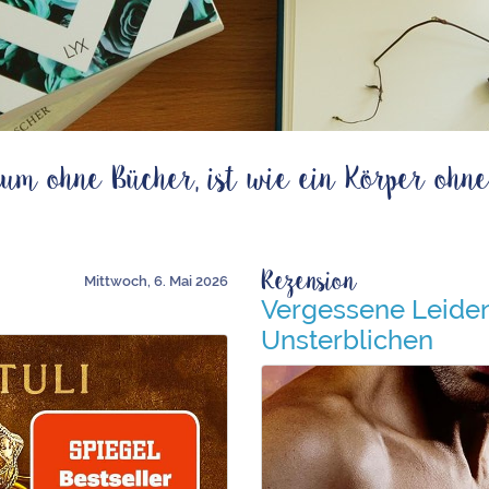
um ohne Bücher, ist wie ein Körper ohne
Rezension
Mittwoch, 6. Mai 2026
Vergessene Leiden
Unsterblichen