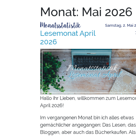
Monat:
Mai 2026
Monatsstatistik
Samstag, 2. Mai 
Lesemonat April
2026
Hallo ihr Lieben, willkommen zum Lesemo
April 2026!
Im vergangenen Monat bin ich alles etwas
gemächlicher angegangen: Das Lesen, das
Bloggen, aber auch das Bücherkaufen. Al