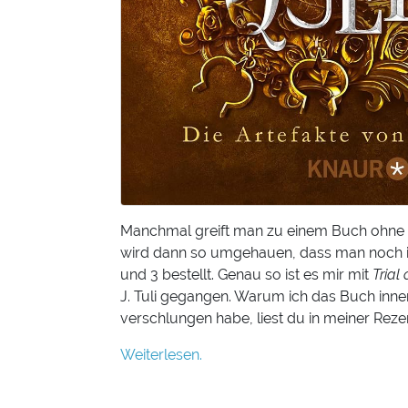
Manchmal greift man zu einem Buch ohne
wird dann so umgehauen, dass man noch i
und 3 bestellt. Genau so ist es mir mit
Trial
J. Tuli gegangen. Warum ich das Buch inn
verschlungen habe, liest du in meiner Reze
Weiterlesen.